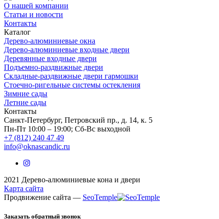
О нашей компании
Статьи и новости
Контакты
Каталог
Дерево-алюминиевые окна
Дерево-алюминиевые входные двери
Деревянные входные двери
Подъемно-раздвижные двери
Складные-раздвижные двери гармошки
Стоечно-ригельные системы остекления
Зимние сады
Летние сады
Контакты
Санкт-Петербург, Петровский пр., д. 14, к. 5
Пн-Пт 10:00 – 19:00; Сб-Вс выходной
+7 (812) 240 47 49
info@oknascandic.ru
2021 Дерево-алюминиевые кона и двери
Карта сайта
Продвижение сайта —
SeoTemple
Заказать обратный звонок