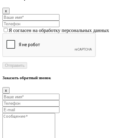
x
Я согласен на обработку персональных данных
Заказать обратный звонок
x