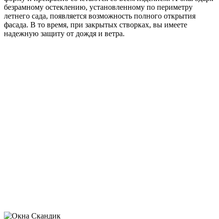
безрамному остеклению, установленному по периметру
летнего сада, появляется возможность полного открытия
фасада. В то время, при закрытых створках, вы имеете
надежную защиту от дождя и ветра.