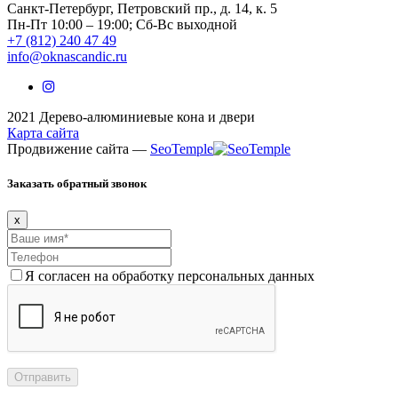
Санкт-Петербург, Петровский пр., д. 14, к. 5
Пн-Пт 10:00 – 19:00; Сб-Вс выходной
+7 (812) 240 47 49
info@oknascandic.ru
2021 Дерево-алюминиевые кона и двери
Карта сайта
Продвижение сайта —
SeoTemple
Заказать обратный звонок
x
Я согласен на обработку персональных данных