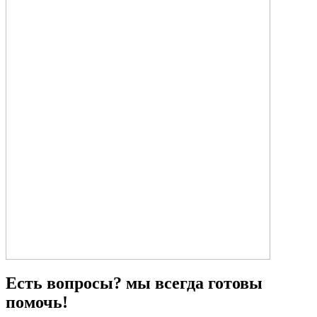
Есть вопросы? мы всегда готовы
помочь!