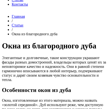
Контакты
Главная
/
Статьи
/
Окна из благородного дуба
Окна из благородного дуба
Элегантные и долговечные, такие конструкции украшают
фасады разных домостроений, владельцы которых ценят их за
неповторимое качество и надежность. Они в равной степени
гармонично вписываются в любой интерьер, подчеркивают
статус и дарят своим хозяевам чувство основательности и
тепла.
Особенности окон из дуба
Окна, изготовленные из этого материала, можно назвать
«золотой серединой». Дуб используют реже, чем доступную