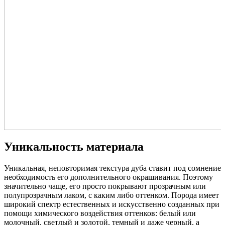
Уникальность материала
Уникальная, неповторимая текстура дуба ставит под сомнение
необходимость его дополнительного окрашивания. Поэтому
значительно чаще, его просто покрывают прозрачным или
полупрозрачным лаком, с каким либо оттенком. Порода имеет
широкий спектр естественных и искусственно созданных при
помощи химического воздействия оттенков: белый или
молочный, светлый и золотой, темный и даже черный, а