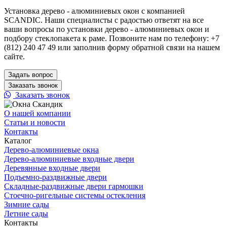
Установка дерево - алюминиевых окон с компанией
SCANDIC. Наши специалисты с радостью ответят на все
ваши вопросы по установки дерево - алюминиевых окон и
подбору стеклопакета к раме. Позвоните нам по телефону: +7
(812) 240 47 49 или заполнив форму обратной связи на нашем
сайте.
Задать вопрос
Заказать звонок
Заказать звонок
О нашей компании
Статьи и новости
Контакты
Каталог
Дерево-алюминиевые окна
Дерево-алюминиевые входные двери
Деревянные входные двери
Подъемно-раздвижные двери
Складные-раздвижные двери гармошки
Стоечно-ригельные системы остекления
Зимние сады
Летние сады
Контакты