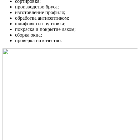
сортировка;
производство бруса;
изготовление профиля;
обработка антисептиком;
шлифовка и грунтовка;
покраска и покрытие лаком;
сборка окна;
проверка на качество.